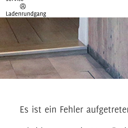
Ladenrundgang
Es ist ein Fehler aufgetrete