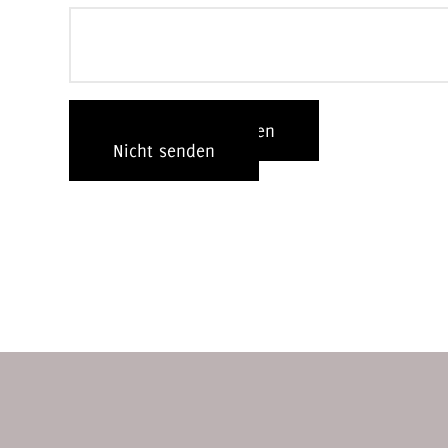
Fehlerbericht senden
Nicht senden