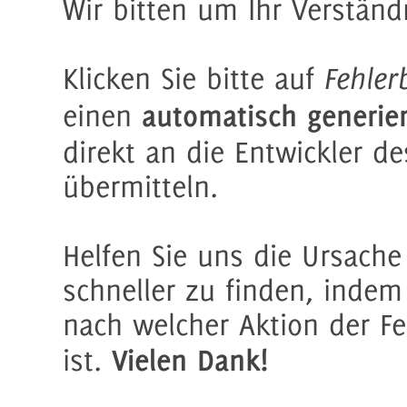
Wir bitten um Ihr Verständ
Klicken Sie bitte auf
Fehler
automatisch generier
einen
direkt an die Entwickler d
übermitteln.
Helfen Sie uns die Ursache
schneller zu finden, indem 
nach welcher Aktion der Fe
Vielen Dank!
ist.