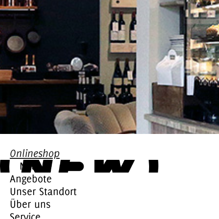
Onlineshop
Neu
Angebote
Unser Standort
Über uns
Service