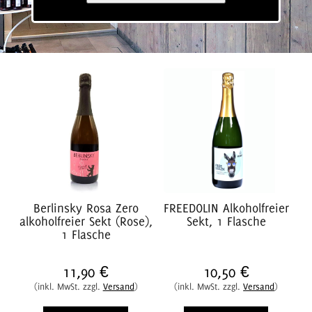
Berlinsky Rosa Zero
FREEDOLIN Alkoholfreier
alkoholfreier Sekt (Rose),
Sekt, 1 Flasche
1 Flasche
11,90 €
10,50 €
(inkl. MwSt. zzgl.
Versand
)
(inkl. MwSt. zzgl.
Versand
)