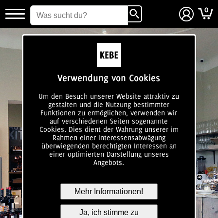
0
login
Verwendung von Cookies
Um den Besuch unserer Website attraktiv zu
gestalten und die Nutzung bestimmter
Funktionen zu ermöglichen, verwenden wir
auf verschiedenen Seiten sogenannte
Cookies. Dies dient der Wahrung unserer im
Rahmen einer Interessensabwägung
überwiegenden berechtigten Interessen an
einer optimierten Darstellung unseres
Angebots.
Mehr Informationen!
Ja, ich stimme zu