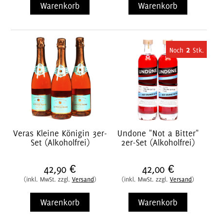
Warenkorb
Warenkorb
2
Veras Kleine Königin 3er-
Undone "Not a Bitter"
Set (Alkoholfrei)
2er-Set (Alkoholfrei)
42,90 €
42,00 €
(inkl. MwSt. zzgl.
Versand
)
(inkl. MwSt. zzgl.
Versand
)
Warenkorb
Warenkorb