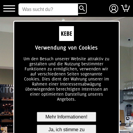
0
login
Verwendung von Cookies
Um den Besuch unserer Website attraktiv zu
gestalten und die Nutzung bestimmter
Funktionen zu ermöglichen, verwenden wir
auf verschiedenen Seiten sogenannte
Cookies. Dies dient der Wahrung unserer im
Rahmen einer Interessensabwägung
überwiegenden berechtigten Interessen an
einer optimierten Darstellung unseres
Angebots.
Mehr Informationen!
Ja, ich stimme zu