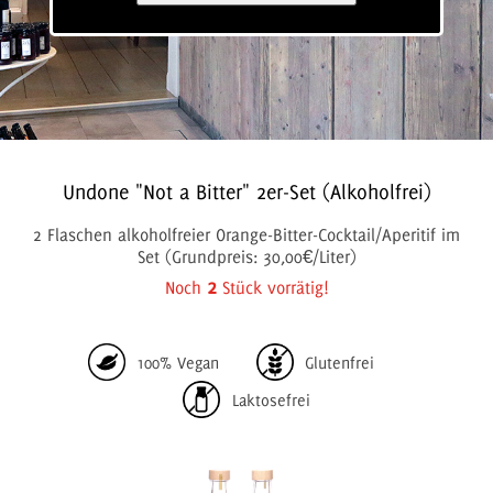
Undone "Not a Bitter" 2er-Set (Alkoholfrei)
2 Flaschen alkoholfreier Orange-Bitter-Cocktail/Aperitif im
Set (Grundpreis: 30,00€/Liter)
2
Noch
Stück vorrätig!
100% Vegan
Glutenfrei
Laktosefrei