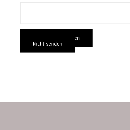
Fehlerbericht senden
Nicht senden