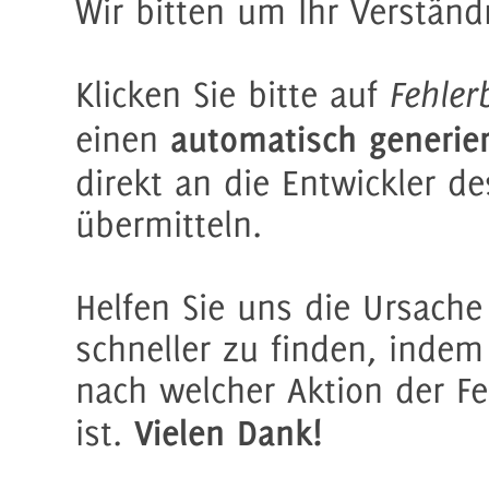
Wir bitten um Ihr Verständ
Klicken Sie bitte auf
Fehler
automatisch generier
einen
direkt an die Entwickler d
übermitteln.
Helfen Sie uns die Ursache
schneller zu finden, indem 
nach welcher Aktion der Fe
Vielen Dank!
ist.