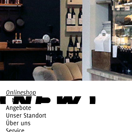
Onlineshop
Neu
Angebote
Unser Standort
Über uns
Service