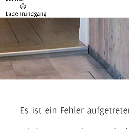
Ladenrundgang
Es ist ein Fehler aufgetrete