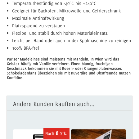
Temperaturbeständig von -40°C bis +240°C
Geeignet für Backofen, Mikrowelle und Gefrierschrank
Maximale Antihaftwirkung
Platzsparend zu verstauen
Flexibel und stabil durch hohen Materialeinsatz
Leicht per Hand oder auch in der Spülmaschine zu reinigen
100% BPA-frei
Pariser Madeleines sind meistens mit Mandeln. In Wien wird das
Gebäck häufig mit Vanille verfeinert. Einen blumig, fruchtigen
Geschmack bekommen sie mit Rosen- oder Orangenblütenwasser.
Schokoladenfans überziehen sie mit Kuvertüre und Obstfreunde nutzen
Konfitüre.
Andere Kunden kauften auch...
8