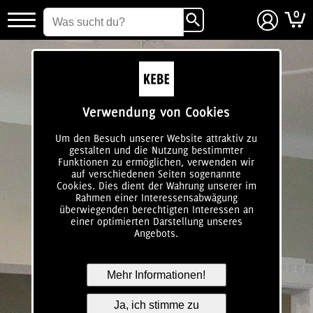
0
login
Verwendung von Cookies
Um den Besuch unserer Website attraktiv zu
gestalten und die Nutzung bestimmter
Funktionen zu ermöglichen, verwenden wir
auf verschiedenen Seiten sogenannte
Cookies. Dies dient der Wahrung unserer im
Rahmen einer Interessensabwägung
überwiegenden berechtigten Interessen an
einer optimierten Darstellung unseres
Angebots.
Mehr Informationen!
Ja, ich stimme zu