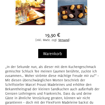
19,90 €
(inkl. MwSt. zzgl.
Versand
)
Warenkorb
„In der Sekunde nun, als dieser mit dem Kuchengeschmack
gemischte Schluck Tee meinen Gaumen berührte, zuckte ich
zusammen… Woher strömte diese mächtige Freude mir zu?“
–
Mit diesen überschwänglichen Worten beschrieb der
Schriftsteller Marcel Proust Madeleines und erhöhte den
Bekanntheitsgrad der kleinen Sandkuchen auch außerhalb der
Grenzen Lothringens und Frankreichs. Dass du und deine
Gäste in ähnliche Verzückung geraten, können wir nicht
garantieren – doch mit der
FlexiForm Madeleine
backst du