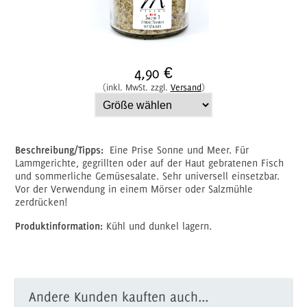
4,90 €
(inkl. MwSt. zzgl.
Versand
)
Beschreibung/Tipps:
Eine Prise Sonne und Meer. Für
Lammgerichte, gegrillten oder auf der Haut gebratenen Fisch
und sommerliche Gemüsesalate. Sehr universell einsetzbar.
Vor der Verwendung in einem Mörser oder Salzmühle
zerdrücken!
Produktinformation:
Kühl und dunkel lagern.
Andere Kunden kauften auch...