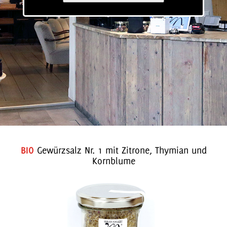
BIO
Gewürzsalz Nr. 1 mit Zitrone, Thymian und
Kornblume