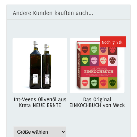
Andere Kunden kauften auch...
7
Int-Veens Olivenöl aus
Das Original
Kreta NEUE ERNTE
EINKOCHBUCH von Weck