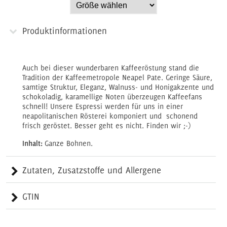
Produktinformationen
Auch bei dieser wunderbaren Kaffeeröstung stand die
Tradition der Kaffeemetropole Neapel Pate. Geringe Säure,
samtige Struktur, Eleganz, Walnuss- und Honigakzente und
schokoladig, karamellige Noten überzeugen Kaffeefans
schnell! Unsere Espressi werden für uns in einer
neapolitanischen Rösterei komponiert und schonend
frisch geröstet. Besser geht es nicht. Finden wir ;-)
Inhalt:
Ganze Bohnen.
Zutaten, Zusatzstoffe und Allergene
GTIN