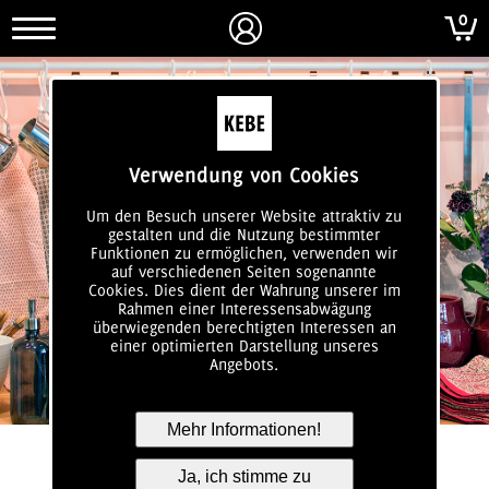
0
login
Verwendung von Cookies
Um den Besuch unserer Website attraktiv zu
gestalten und die Nutzung bestimmter
Funktionen zu ermöglichen, verwenden wir
auf verschiedenen Seiten sogenannte
Cookies. Dies dient der Wahrung unserer im
Rahmen einer Interessensabwägung
überwiegenden berechtigten Interessen an
einer optimierten Darstellung unseres
Angebots.
Mehr Informationen!
Ja, ich stimme zu