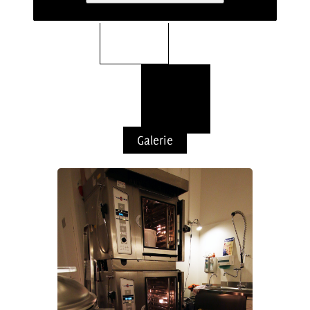
Galerie