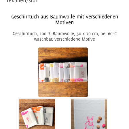
Textilien/Stoff
Geschirrtuch aus Baumwolle mit verschiedenen
Motiven
Geschirrtuch, 100 % Baumwolle, 50 x 70 cm, bei 60°C
waschbar, verschiedene Motive