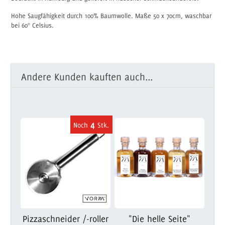
Hohe Saugfähigkeit durch 100% Baumwolle. Maße 50 x 70cm, waschbar
bei 60° Celsius.
Andere Kunden kauften auch...
4
Pizzaschneider /-roller
"Die helle Seite"